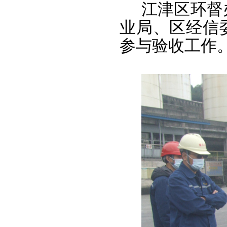
江津区环督
业局、区经信
参与验收工作