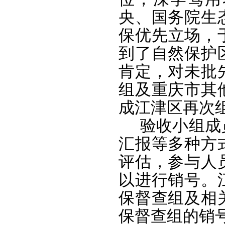
央、国务院生
保优先立场，于
到了自然保护
肯定，对未批
组及重庆市其
成江津区再次
验收小组成
汇报等多种方
评估，参与人
以进行销号。
保督查组及相
保督查组的销