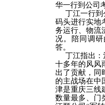
华一行到公司
丁江一行到
码头进行实地
务运行、物流
况。陪同调研
答。
丁江指出：
十多年的风风
出了贡献，同
的主战场在中
津是重庆三线
数量最多、门